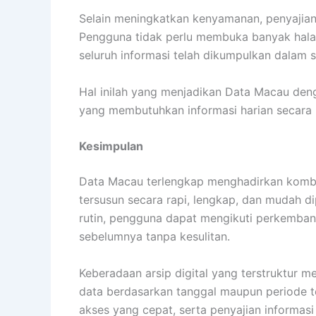
Selain meningkatkan kenyamanan, penyajian
Pengguna tidak perlu membuka banyak hala
seluruh informasi telah dikumpulkan dalam 
Hal inilah yang menjadikan Data Macau deng
yang membutuhkan informasi harian secara 
Kesimpulan
Data Macau terlengkap menghadirkan kombina
tersusun secara rapi, lengkap, dan mudah 
rutin, pengguna dapat mengikuti perkembang
sebelumnya tanpa kesulitan.
Keberadaan arsip digital yang terstruktur
data berdasarkan tanggal maupun periode t
akses yang cepat, serta penyajian informasi