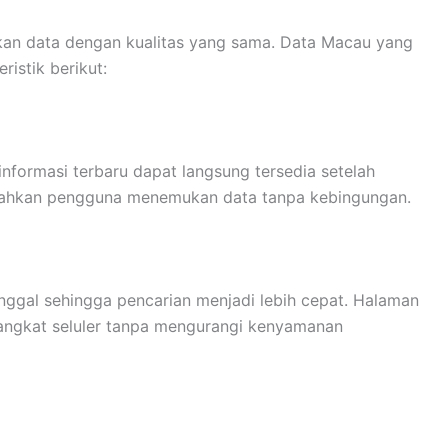
kan data dengan kualitas yang sama. Data Macau yang
istik berikut:
nformasi terbaru dapat langsung tersedia setelah
ahkan pengguna menemukan data tanpa kebingungan.
anggal sehingga pencarian menjadi lebih cepat. Halaman
angkat seluler tanpa mengurangi kenyamanan