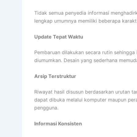
Tidak semua penyedia informasi menghadir
lengkap umumnya memiliki beberapa karakter
Update Tepat Waktu
Pembaruan dilakukan secara rutin sehingga i
diumumkan. Desain yang sederhana memud
Arsip Terstruktur
Riwayat hasil disusun berdasarkan urutan t
dapat dibuka melalui komputer maupun per
pengguna.
Informasi Konsisten