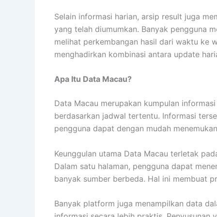
Selain informasi harian, arsip result juga m
yang telah diumumkan. Banyak pengguna mem
melihat perkembangan hasil dari waktu ke w
menghadirkan kombinasi antara update haria
Apa Itu Data Macau?
Data Macau merupakan kumpulan informasi y
berdasarkan jadwal tertentu. Informasi ter
pengguna dapat dengan mudah menemukan h
Keunggulan utama Data Macau terletak pada
Dalam satu halaman, pengguna dapat mene
banyak sumber berbeda. Hal ini membuat pr
Banyak platform juga menampilkan data da
informasi secara lebih praktis. Penyusuna