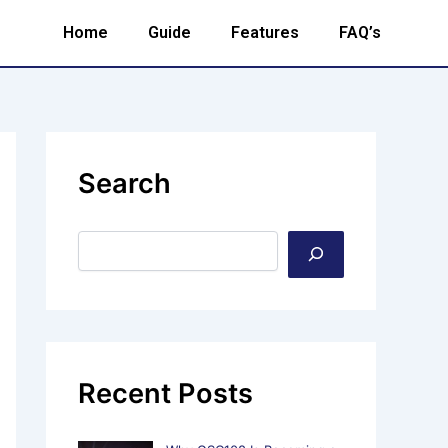
Home
Guide
Features
FAQ’s
S
e
Search
a
r
c
h
Recent Posts