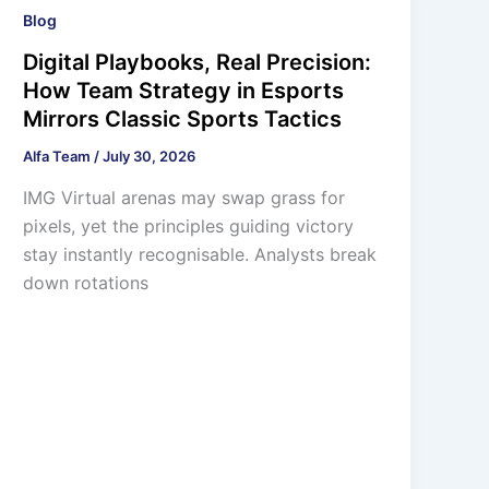
Blog
Digital Playbooks, Real Precision:
How Team Strategy in Esports
Mirrors Classic Sports Tactics
Alfa Team
/
July 30, 2026
IMG Virtual arenas may swap grass for
pixels, yet the principles guiding victory
stay instantly recognisable. Analysts break
down rotations