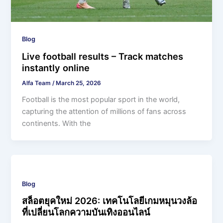
Blog
Live football results – Track matches
instantly online
Alfa Team
/
March 25, 2026
Football is the most popular sport in the world,
capturing the attention of millions of fans across
continents. With the
Blog
สล็อตยุคใหม่ 2026: เทคโนโลยีเกมหมุนวงล้อ
ที่เปลี่ยนโลกความบันเทิงออนไลน์