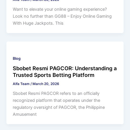
Want to elevate your online gaming experience?
Look no further than GG88 – Enjoy Online Gaming
With Huge Jackpots. This
Blog
Sbobet Resmi PAGCOR: Understanding a
Trusted Sports Betting Platform
Alfa Team
/
March 20, 2026
Sbobet Resmi PAGCOR refers to an officially
recognized platform that operates under the
regulatory oversight of PAGCOR, the Philippine
Amusement