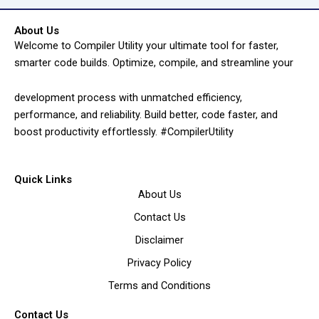
About Us
Welcome to Compiler Utility your ultimate tool for faster,
smarter code builds. Optimize, compile, and streamline your
development process with unmatched efficiency,
performance, and reliability. Build better, code faster, and
boost productivity effortlessly. #CompilerUtility
Quick Links
About Us
Contact Us
Disclaimer
Privacy Policy
Terms and Conditions
Contact Us